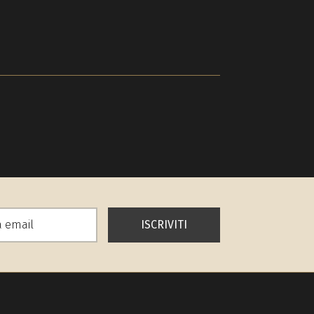
ISCRIVITI