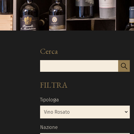
Cerca
FILTRA
Tipologia
Nazione