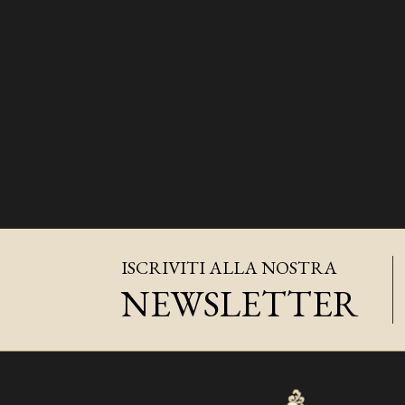
ISCRIVITI ALLA NOSTRA
NEWSLETTER