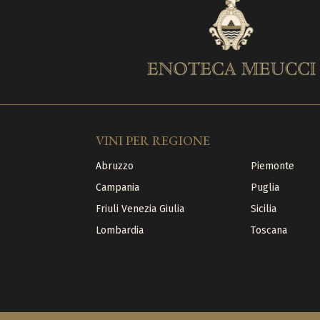
VINI PER REGIONE
Abruzzo
Piemonte
Campania
Puglia
Friuli Venezia Giulia
Sicilia
Lombardia
Toscana