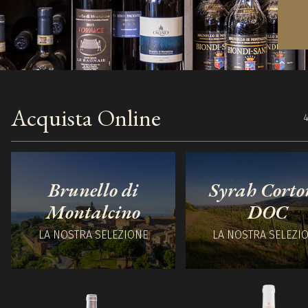
Acquista Online
4
Brunello di
Syrah Corto
Montalcino
DOC
LA NOSTRA SELEZIONE
LA NOSTRA SELEZI