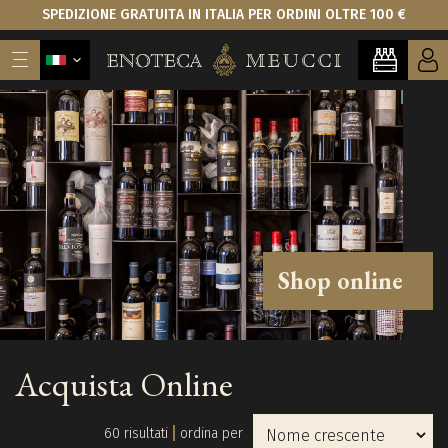
SPEDIZIONE GRATUITA IN ITALIA PER ORDINI OLTRE 100 €
Shop online
Acquista Online
60 risultati
ordina per