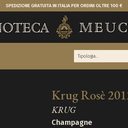
SPEDIZIONE GRATUITA IN ITALIA PER ORDINI OLTRE 100 €
Krug Rosè 201
KRUG
Champagne