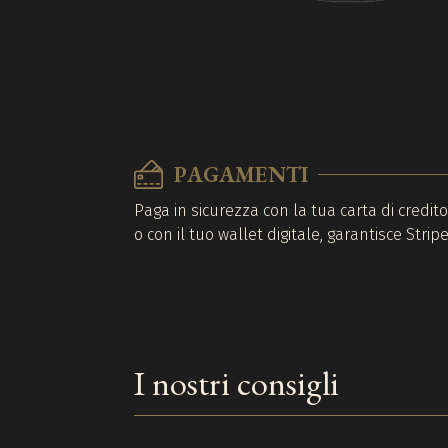
PAGAMENTI
Paga in sicurezza con la tua carta di credit
o con il tuo wallet digitale, garantisce Stripe
I nostri consigli