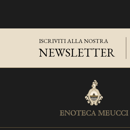
ISCRIVITI ALLA NOSTRA
NEWSLETTER