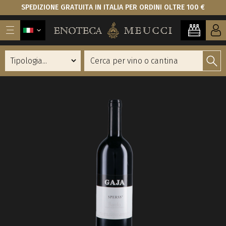
SPEDIZIONE GRATUITA IN ITALIA PER ORDINI OLTRE 100 €