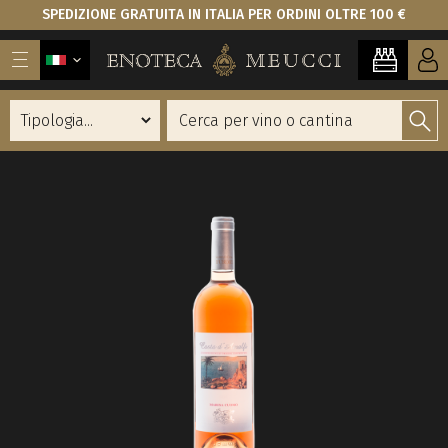
SPEDIZIONE GRATUITA IN ITALIA PER ORDINI OLTRE 100 €