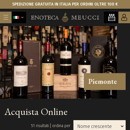
SPEDIZIONE GRATUITA IN ITALIA PER ORDINI OLTRE 100 €
Piemonte
Acquista Online
51 risultati
ordina per