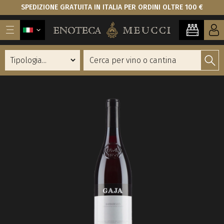
SPEDIZIONE GRATUITA IN ITALIA PER ORDINI OLTRE 100 €