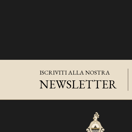
ISCRIVITI ALLA NOSTRA
NEWSLETTER