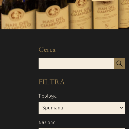
Cerca
FILTRA
Tipologia
Nazione