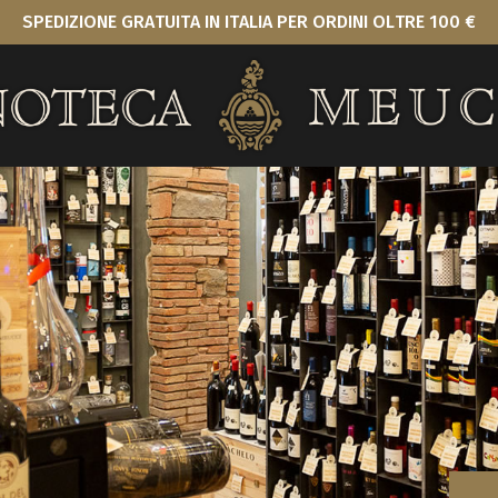
SPEDIZIONE GRATUITA IN ITALIA PER ORDINI OLTRE 100 €