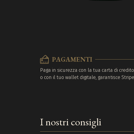
PAGAMENTI
Paga in sicurezza con la tua carta di credit
o con il tuo wallet digitale, garantisce Stripe
I nostri consigli