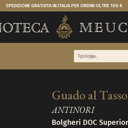
SPEDIZIONE GRATUITA IN ITALIA PER ORDINI OLTRE 100 €
Guado al Tasso
ANTINORI
Bolgheri DOC Superio