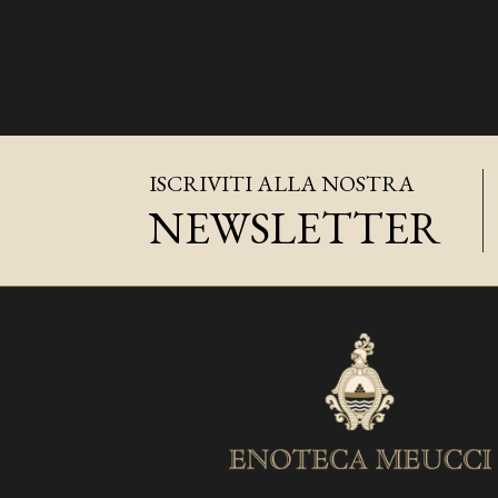
ISCRIVITI ALLA NOSTRA
NEWSLETTER