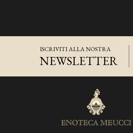
ISCRIVITI ALLA NOSTRA
NEWSLETTER