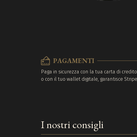
PAGAMENTI
Paga in sicurezza con la tua carta di credit
o con il tuo wallet digitale, garantisce Stripe
I nostri consigli