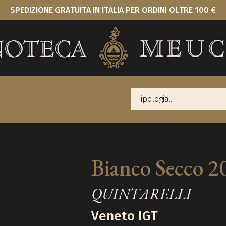
SPEDIZIONE GRATUITA IN ITALIA PER ORDINI OLTRE 100 €
Bianco Secco 2
QUINTARELLI
Veneto IGT