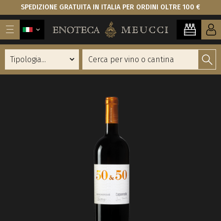
SPEDIZIONE GRATUITA IN ITALIA PER ORDINI OLTRE 100 €