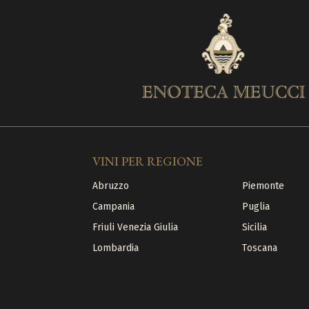
VINI PER REGIONE
Abruzzo
Piemonte
Campania
Puglia
Friuli Venezia Giulia
Sicilia
Lombardia
Toscana