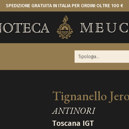
SPEDIZIONE GRATUITA IN ITALIA PER ORDINI OLTRE 100 €
Tignanello Je
ANTINORI
Toscana IGT