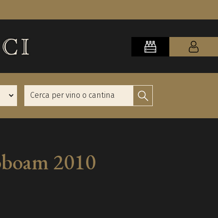
roboam 2010