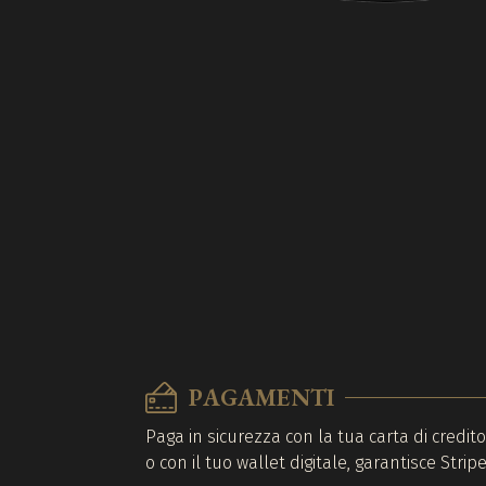
PAGAMENTI
Paga in sicurezza con la tua carta di credit
o con il tuo wallet digitale, garantisce Stripe