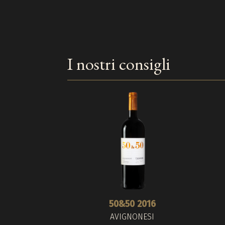
I nostri consigli
50&50 2016
AVIGNONESI